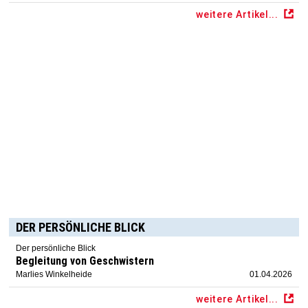
weitere Artikel...
DER PERSÖNLICHE BLICK
Der persönliche Blick
Begleitung von Geschwistern
Marlies Winkelheide
01.04.2026
weitere Artikel...