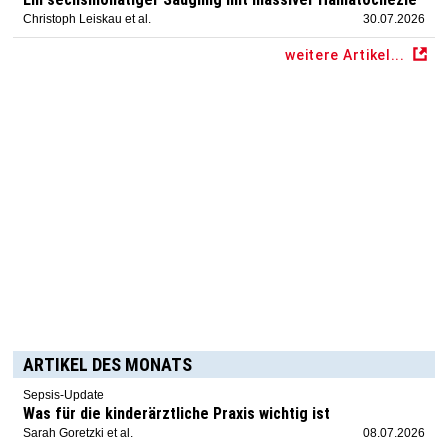
Christoph Leiskau et al.
30.07.2026
weitere Artikel...
ARTIKEL DES MONATS
Sepsis-Update
Was für die kinderärztliche Praxis wichtig ist
Sarah Goretzki et al.
08.07.2026