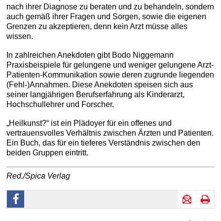
nach ihrer Diagnose zu beraten und zu behandeln, sondern
auch gemäß ihrer Fragen und Sorgen, sowie die eigenen
Grenzen zu akzeptieren, denn kein Arzt müsse alles
wissen.
In zahlreichen Anekdoten gibt Bodo Niggemann
Praxisbeispiele für gelungene und weniger gelungene Arzt-
Patienten-Kommunikation sowie deren zugrunde liegenden
(Fehl-)Annahmen. Diese Anekdoten speisen sich aus
seiner langjährigen Berufserfahrung als Kinderarzt,
Hochschullehrer und Forscher.
„Heilkunst?“ ist ein Plädoyer für ein offenes und
vertrauensvolles Verhältnis zwischen Ärzten und Patienten.
Ein Buch, das für ein tieferes Verständnis zwischen den
beiden Gruppen eintritt.
Red./Spica Verlag