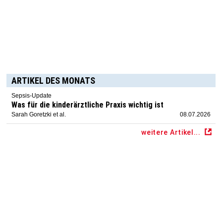
ARTIKEL DES MONATS
Sepsis-Update
Was für die kinderärztliche Praxis wichtig ist
Sarah Goretzki et al.
08.07.2026
weitere Artikel...