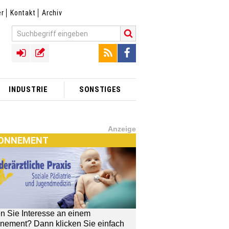
er
Kontakt
Archiv
INDUSTRIE
SONSTIGES
Anzeige
ONNEMENT
n Sie Interesse an einem
nement? Dann klicken Sie einfach