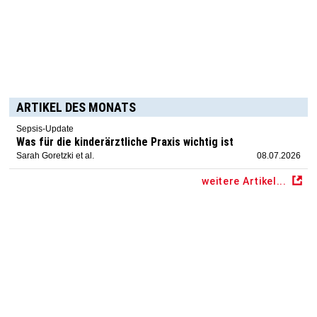
ARTIKEL DES MONATS
Sepsis-Update
Was für die kinderärztliche Praxis wichtig ist
Sarah Goretzki et al.
08.07.2026
weitere Artikel...