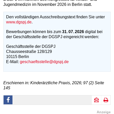
Jugendmedizin im November 2026 in Berlin statt.
Den vollständigen Ausschreibungstext finden Sie unter
www.dgspj.de
.
Bewerbungen können bis zum
31. 07. 2026
digital bei
der Geschäftsstelle der DGSPJ eingereicht werden:
Geschäftsstelle der DGSPJ
Chausseestraße 128/129
10115 Berlin
E-Mail:
geschaeftsstelle@dgspj.de
Erschienen in: Kinderärztliche Praxis, 2026; 97 (2) Seite
145
Anzeige