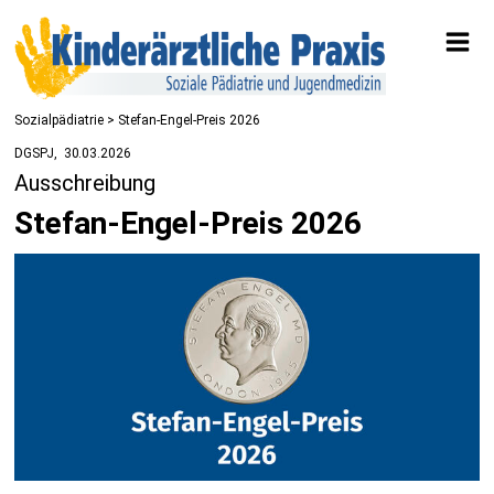
Sozialpädiatrie
> Stefan-Engel-Preis 2026
DGSPJ
30.03.2026
Ausschreibung
Stefan-Engel-Preis 2026