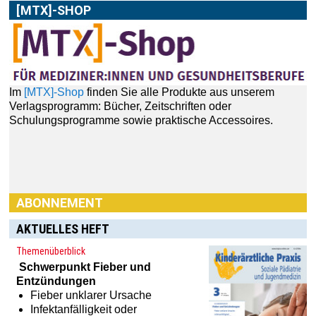
[MTX]-SHOP
Im
[MTX]-Shop
finden Sie alle Produkte aus unserem
Verlagsprogramm: Bücher, Zeitschriften oder
Schulungsprogramme sowie praktische Accessoires.
ABONNEMENT
AKTUELLES HEFT
Themenüberblick
Schwerpunkt
Fieber und
Entzündungen
Fieber unklarer Ursache
Infektanfälligkeit oder