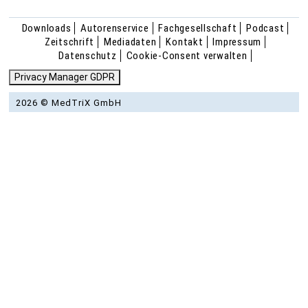
Downloads
Autorenservice
Fachgesellschaft
Podcast
Zeitschrift
Mediadaten
Kontakt
Impressum
Datenschutz
Cookie-Consent verwalten
Privacy Manager GDPR
2026 © MedTriX GmbH