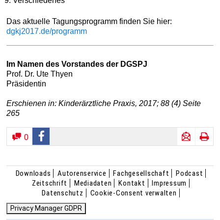
Verschiedenes
Das aktuelle Tagungsprogramm finden Sie hier:
dgkj2017.de/programm
Im Namen des Vorstandes der DGSPJ
Prof. Dr. Ute Thyen
Präsidentin
Erschienen in: Kinderärztliche Praxis, 2017; 88 (4) Seite
265
0
Downloads
Autorenservice
Fachgesellschaft
Podcast
Zeitschrift
Mediadaten
Kontakt
Impressum
Datenschutz
Cookie-Consent verwalten
Privacy Manager GDPR