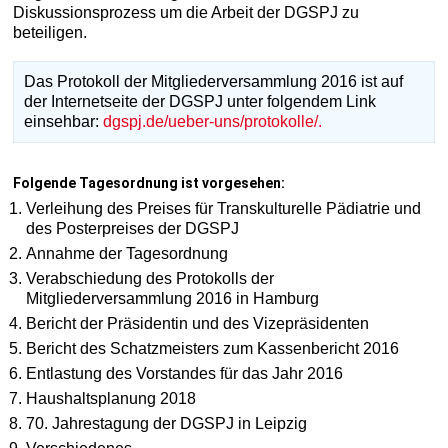
Diskussionsprozess um die Arbeit der DGSPJ zu
beteiligen.
Das Protokoll der Mitgliederversammlung 2016 ist auf
der Internetseite der DGSPJ unter folgendem Link
einsehbar:
dgspj.de/ueber-uns/protokolle/.
Folgende Tagesordnung ist vorgesehen:
Verleihung des Preises für Transkulturelle Pädiatrie und
des Posterpreises der DGSPJ
Annahme der Tagesordnung
Verabschiedung des Protokolls der
Mitgliederversammlung 2016 in Hamburg
Bericht der Präsidentin und des Vizepräsidenten
Bericht des Schatzmeisters zum Kassenbericht 2016
Entlastung des Vorstandes für das Jahr 2016
Haushaltsplanung 2018
70. Jahrestagung der DGSPJ in Leipzig