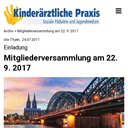
Archiv > Mitgliederversammlung am 22. 9. 2017
Ute Thyen
24.07.2017
Einladung
Mitgliederversammlung am 22.
9. 2017