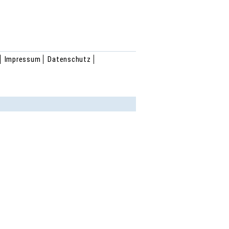
Impressum
Datenschutz