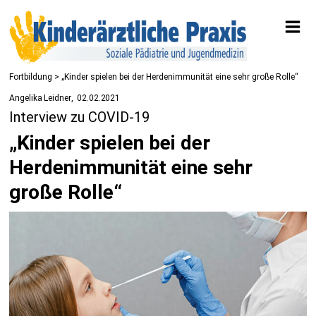
Fortbildung
> „Kinder spielen bei der Herdenimmunität eine sehr große Rolle“
Angelika Leidner
02.02.2021
Interview zu COVID-19
„Kinder spielen bei der
Herdenimmunität eine sehr
große Rolle“