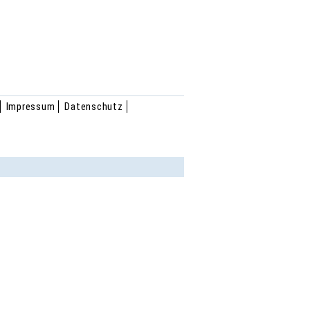
Impressum
Datenschutz