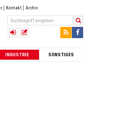
er
Kontakt
Archiv
INDUSTRIE
SONSTIGES