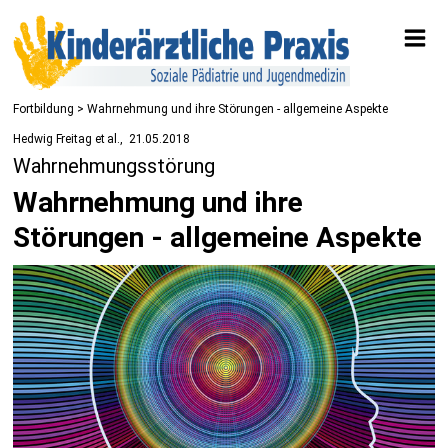
Fortbildung
> Wahrnehmung und ihre Störungen - allgemeine Aspekte
Hedwig Freitag et al.
21.05.2018
Wahrnehmungsstörung
Wahrnehmung und ihre
Störungen - allgemeine Aspekte