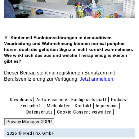
Kinder mit Funktionsstörungen in der auditiven
Verarbeitung und Wahrnehmung können normal peripher
hören, doch die gehörten Signale nicht korrekt wahrnehmen.
Wie wirkt sich das aus und welche Therapiemöglichkeiten
gibt es?
Dieser Beitrag steht nur registrierten Benutzern mit
Berufsverifizierung zur Verfügung.
Jetzt anmelden.
Downloads
Autorenservice
Fachgesellschaft
Podcast
Zeitschrift
Mediadaten
Kontakt
Impressum
Datenschutz
Cookie-Consent verwalten
Privacy Manager GDPR
2026 © MedTriX GmbH