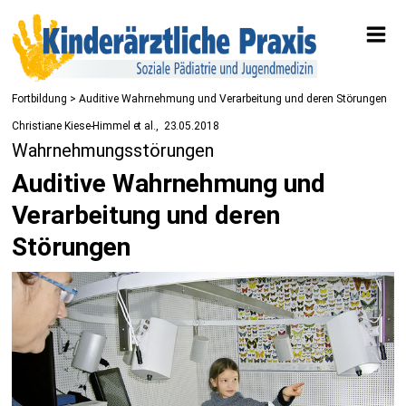
Fortbildung
> Auditive Wahrnehmung und Verarbeitung und deren Störungen
Christiane Kiese-Himmel et al.
23.05.2018
Wahrnehmungsstörungen
Auditive Wahrnehmung und
Verarbeitung und deren
Störungen