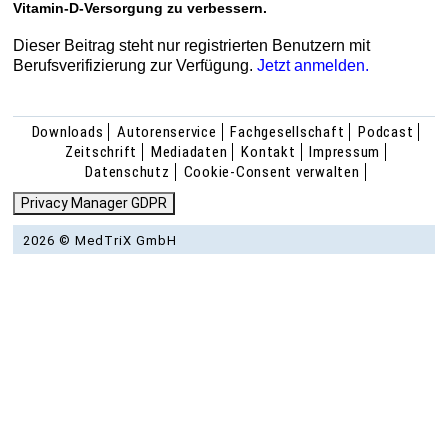
Vitamin-D-Versorgung zu verbessern.
Dieser Beitrag steht nur registrierten Benutzern mit
Berufsverifizierung zur Verfügung.
Jetzt anmelden.
Downloads
Autorenservice
Fachgesellschaft
Podcast
Zeitschrift
Mediadaten
Kontakt
Impressum
Datenschutz
Cookie-Consent verwalten
Privacy Manager GDPR
2026 © MedTriX GmbH