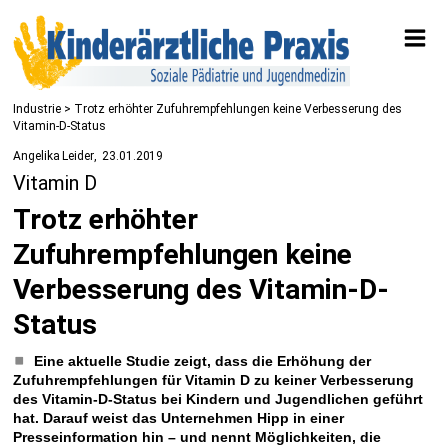
Industrie
> Trotz erhöhter Zufuhrempfehlungen keine Verbesserung des
Vitamin-D-Status
Angelika Leider
23.01.2019
Vitamin D
Trotz erhöhter
Zufuhrempfehlungen keine
Verbesserung des Vitamin-D-
Status
Eine aktuelle Studie zeigt, dass die Erhöhung der
Zufuhrempfehlungen für Vitamin D zu keiner Verbesserung
des Vitamin-D-Status bei Kindern und Jugendlichen geführt
hat. Darauf weist das Unternehmen Hipp in einer
Presseinformation hin – und nennt Möglichkeiten, die