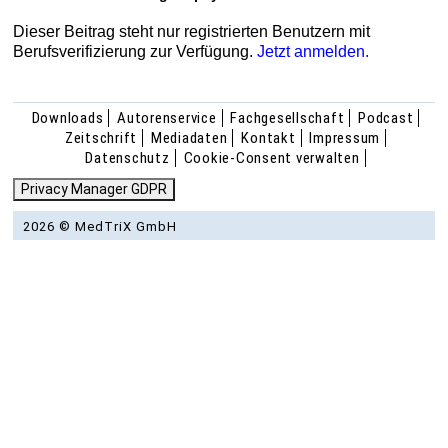
Dieser Beitrag steht nur registrierten Benutzern mit
Berufsverifizierung zur Verfügung.
Jetzt anmelden.
Downloads
Autorenservice
Fachgesellschaft
Podcast
Zeitschrift
Mediadaten
Kontakt
Impressum
Datenschutz
Cookie-Consent verwalten
Privacy Manager GDPR
2026 © MedTriX GmbH