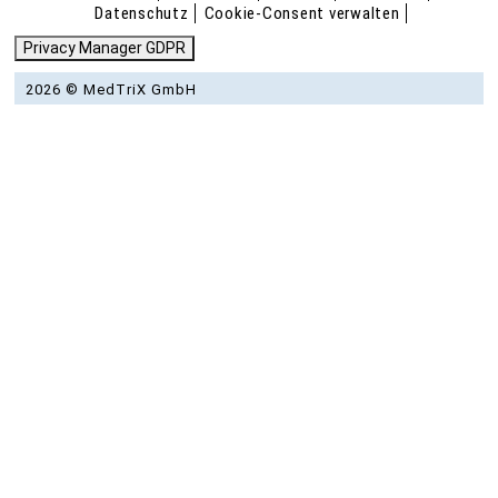
Datenschutz
Cookie-Consent verwalten
Privacy Manager GDPR
2026 © MedTriX GmbH