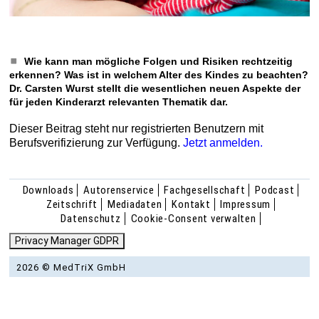
Wie kann man mögliche Folgen und Risiken rechtzeitig
erkennen? Was ist in welchem Alter des Kindes zu beachten?
Dr. Carsten Wurst stellt die wesentlichen neuen Aspekte der
für jeden Kinderarzt relevanten Thematik dar.
Dieser Beitrag steht nur registrierten Benutzern mit
Berufsverifizierung zur Verfügung.
Jetzt anmelden.
Downloads
Autorenservice
Fachgesellschaft
Podcast
Zeitschrift
Mediadaten
Kontakt
Impressum
Datenschutz
Cookie-Consent verwalten
Privacy Manager GDPR
2026 © MedTriX GmbH