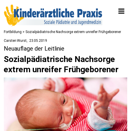
Fortbildung
> Sozialpädiatrische Nachsorge extrem unreifer Frühgeborener
Carsten Wurst
23.05.2019
Neuauflage der Leitlinie
Sozialpädiatrische Nachsorge
extrem unreifer Frühgeborener