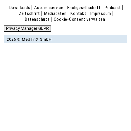
Downloads
Autorenservice
Fachgesellschaft
Podcast
Zeitschrift
Mediadaten
Kontakt
Impressum
Datenschutz
Cookie-Consent verwalten
Privacy Manager GDPR
2026 © MedTriX GmbH