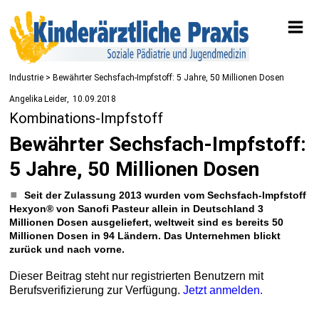
Industrie
> Bewährter Sechsfach-Impfstoff: 5 Jahre, 50 Millionen Dosen
Angelika Leider
10.09.2018
Kombinations-Impfstoff
Bewährter Sechsfach-Impfstoff:
5 Jahre, 50 Millionen Dosen
Seit der Zulassung 2013 wurden vom Sechsfach-­Impfstoff
Hexyon® von Sanofi Pasteur allein in Deutschland 3
Millionen Dosen ausgeliefert, weltweit sind es bereits 50
Millionen Dosen in 94 Ländern. Das Unternehmen blickt
zurück und nach vorne.
Dieser Beitrag steht nur registrierten Benutzern mit
Berufsverifizierung zur Verfügung.
Jetzt anmelden.