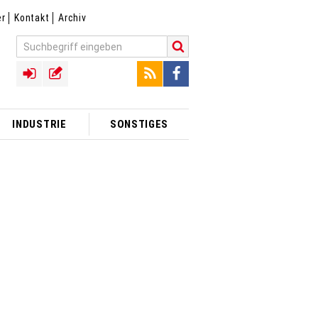
er
Kontakt
Archiv
INDUSTRIE
SONSTIGES