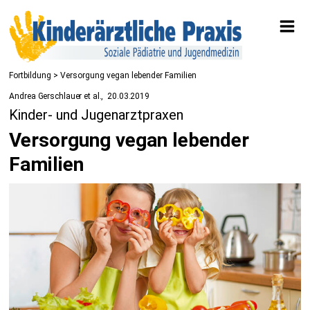
Fortbildung
> Versorgung vegan lebender Familien
Andrea Gerschlauer et al.
20.03.2019
Kinder- und Jugenarztpraxen
Versorgung vegan lebender
Familien