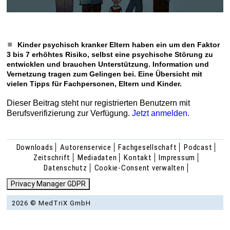
Kinder psychisch kranker Eltern haben ein um den Faktor
3 bis 7 erhöhtes Risiko, selbst eine psychische Störung zu
entwicklen und brauchen Unterstützung. Information und
Vernetzung tragen zum Gelingen bei. Eine Übersicht mit
vielen Tipps für Fachpersonen, Eltern und Kinder.
Dieser Beitrag steht nur registrierten Benutzern mit
Berufsverifizierung zur Verfügung.
Jetzt anmelden.
Downloads
Autorenservice
Fachgesellschaft
Podcast
Zeitschrift
Mediadaten
Kontakt
Impressum
Datenschutz
Cookie-Consent verwalten
Privacy Manager GDPR
2026 © MedTriX GmbH