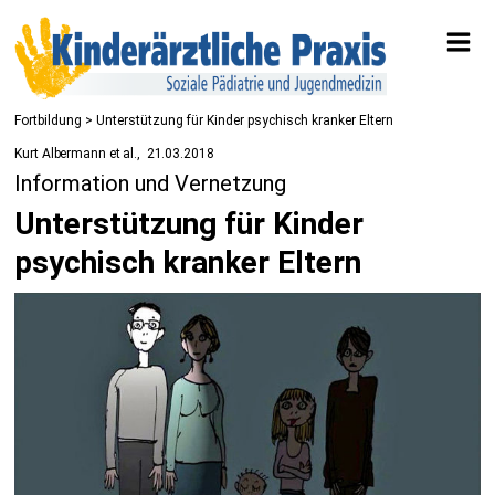
Fortbildung
> Unterstützung für Kinder psychisch kranker Eltern
Kurt Albermann et al.
21.03.2018
Information und Vernetzung
Unterstützung für Kinder
psychisch kranker Eltern