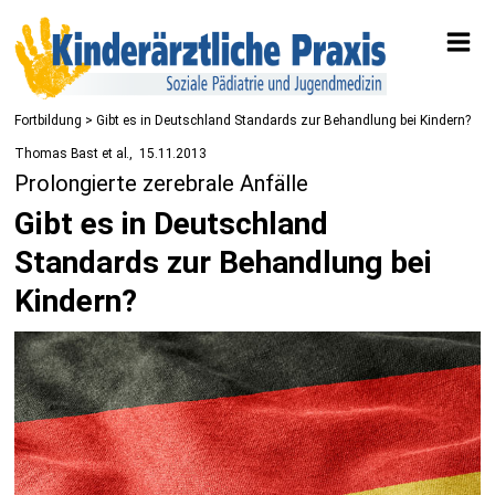
Fortbildung
> Gibt es in Deutschland Standards zur Behandlung bei Kindern?
Thomas Bast et al.
15.11.2013
Prolongierte zerebrale Anfälle
Gibt es in Deutschland
Standards zur Behandlung bei
Kindern?