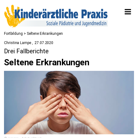
Fortbildung
> Seltene Erkrankungen
Christina Lampe
27.07.2020
Drei Fallberichte
Seltene Erkrankungen