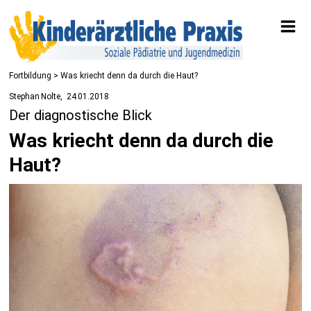
Fortbildung
> Was kriecht denn da durch die Haut?
Stephan Nolte
24.01.2018
Der diagnostische Blick
Was kriecht denn da durch die
Haut?