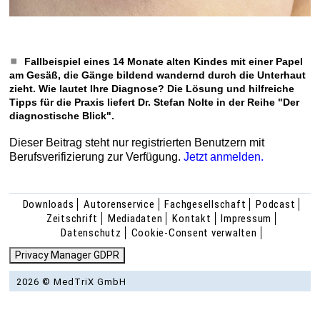
Fallbeispiel eines 14 Monate alten Kindes mit einer Papel
am Gesäß, die Gänge bildend wandernd durch die Unterhaut
zieht. Wie lautet Ihre Diagnose? Die Lösung und hilfreiche
Tipps für die Praxis liefert Dr. Stefan Nolte in der Reihe "Der
diagnostische Blick".
Dieser Beitrag steht nur registrierten Benutzern mit
Berufsverifizierung zur Verfügung.
Jetzt anmelden.
Downloads
Autorenservice
Fachgesellschaft
Podcast
Zeitschrift
Mediadaten
Kontakt
Impressum
Datenschutz
Cookie-Consent verwalten
Privacy Manager GDPR
2026 © MedTriX GmbH