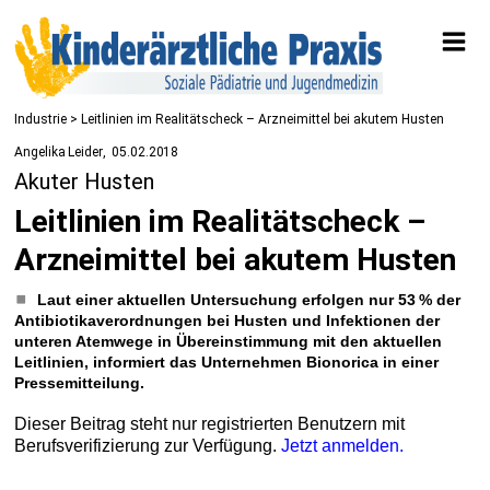
Industrie
> Leitlinien im Realitätscheck – Arzneimittel bei akutem Husten
Angelika Leider
05.02.2018
Akuter Husten
Leitlinien im Realitätscheck –
Arzneimittel bei akutem Husten
Laut einer aktuellen Untersuchung erfolgen nur 53 % der
Antibiotikaverordnungen bei Husten und Infektionen der
unteren Atemwege in Übereinstimmung mit den aktuellen
Leitlinien, informiert das Unternehmen Bionorica in einer
Pressemitteilung.
Dieser Beitrag steht nur registrierten Benutzern mit
Berufsverifizierung zur Verfügung.
Jetzt anmelden.