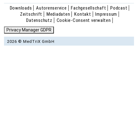
Downloads
Autorenservice
Fachgesellschaft
Podcast
Zeitschrift
Mediadaten
Kontakt
Impressum
Datenschutz
Cookie-Consent verwalten
Privacy Manager GDPR
2026 © MedTriX GmbH