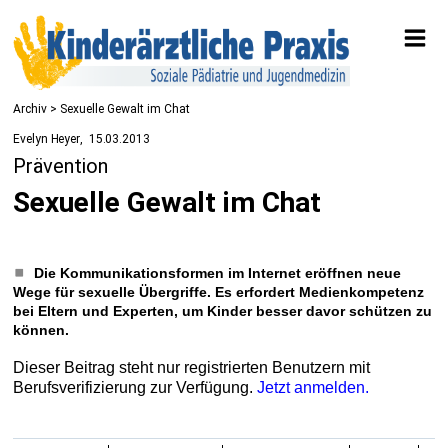
Archiv > Sexuelle Gewalt im Chat
Evelyn Heyer
15.03.2013
Prävention
Sexuelle Gewalt im Chat
Die Kommunikationsformen im Internet eröffnen neue
Wege für sexuelle Übergriffe. Es erfordert Medienkompetenz
bei Eltern und Experten, um Kinder besser davor schützen zu
können.
Dieser Beitrag steht nur registrierten Benutzern mit
Berufsverifizierung zur Verfügung.
Jetzt anmelden.