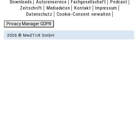
Downloads
Autorenservice
Fachgesellschaft
Podcast
Zeitschrift
Mediadaten
Kontakt
Impressum
Datenschutz
Cookie-Consent verwalten
Privacy Manager GDPR
2026 © MedTriX GmbH