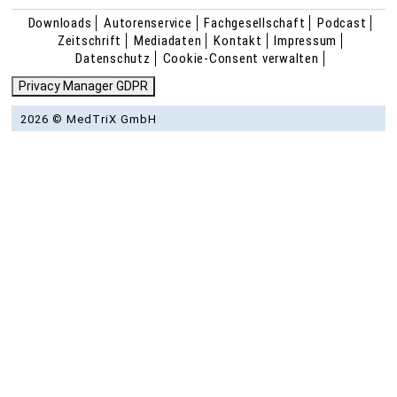
Downloads
Autorenservice
Fachgesellschaft
Podcast
Zeitschrift
Mediadaten
Kontakt
Impressum
Datenschutz
Cookie-Consent verwalten
Privacy Manager GDPR
2026 © MedTriX GmbH