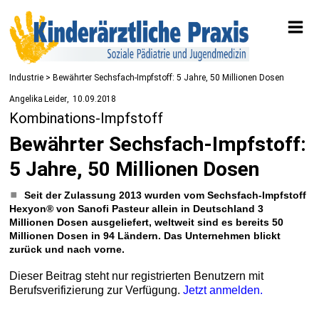
Industrie
> Bewährter Sechsfach-Impfstoff: 5 Jahre, 50 Millionen Dosen
Angelika Leider
10.09.2018
Kombinations-Impfstoff
Bewährter Sechsfach-Impfstoff:
5 Jahre, 50 Millionen Dosen
Seit der Zulassung 2013 wurden vom Sechsfach-­Impfstoff
Hexyon® von Sanofi Pasteur allein in Deutschland 3
Millionen Dosen ausgeliefert, weltweit sind es bereits 50
Millionen Dosen in 94 Ländern. Das Unternehmen blickt
zurück und nach vorne.
Dieser Beitrag steht nur registrierten Benutzern mit
Berufsverifizierung zur Verfügung.
Jetzt anmelden.