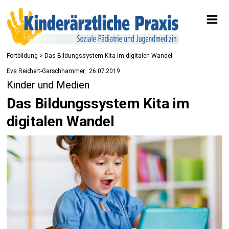
Fortbildung
> Das Bildungssystem Kita im digitalen Wandel
Eva Reichert-Garschhammer
26.07.2019
Kinder und Medien
Das Bildungssystem Kita im
digitalen Wandel