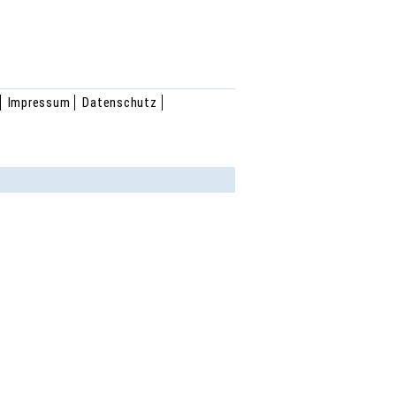
Impressum
Datenschutz