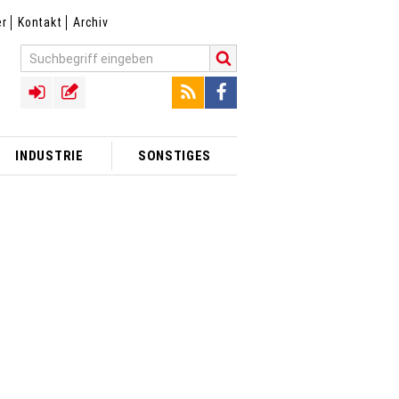
er
Kontakt
Archiv
INDUSTRIE
SONSTIGES