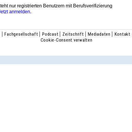
teht nur registrierten Benutzern mit Berufsverifizierung
Jetzt anmelden.
e
Fachgesellschaft
Podcast
Zeitschrift
Mediadaten
Kontakt
Cookie-Consent verwalten