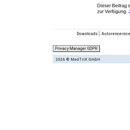
Dieser Beitrag s
zur Verfügung.
Downloads
Autorenservic
Privacy Manager GDPR
2026 © MedTriX GmbH