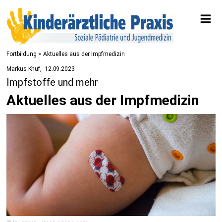
Fortbildung
> Aktuelles aus der Impfmedizin
Markus Knuf
12.09.2023
Impfstoffe und mehr
Aktuelles aus der Impfmedizin