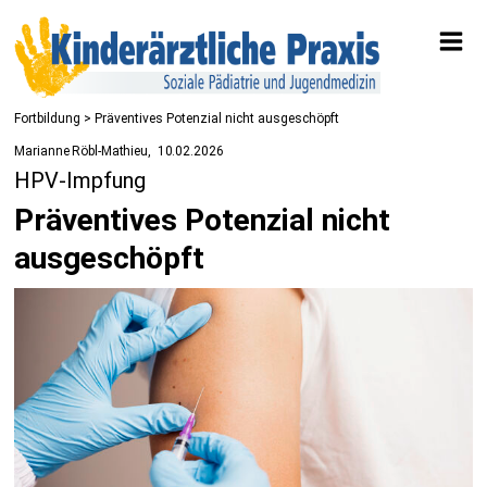
Fortbildung
> Präventives Potenzial nicht ausgeschöpft
Marianne Röbl-Mathieu
10.02.2026
HPV-Impfung
Präventives Potenzial nicht
ausgeschöpft