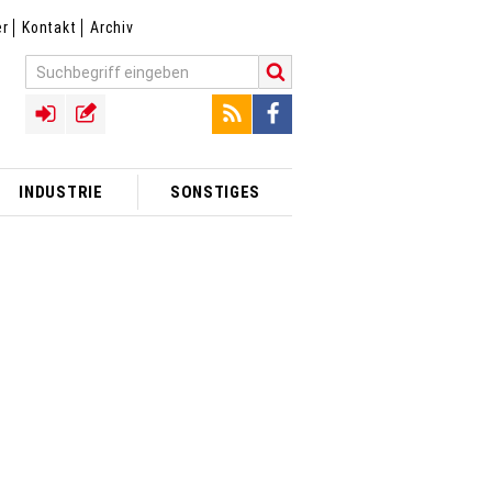
er
Kontakt
Archiv
INDUSTRIE
SONSTIGES