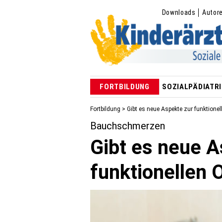
Downloads
Autor
FORTBILDUNG
SOZIALPÄDIATRI
Fortbildung
> Gibt es neue Aspekte zur funktionel
Bauchschmerzen
Gibt es neue A
funktionellen 