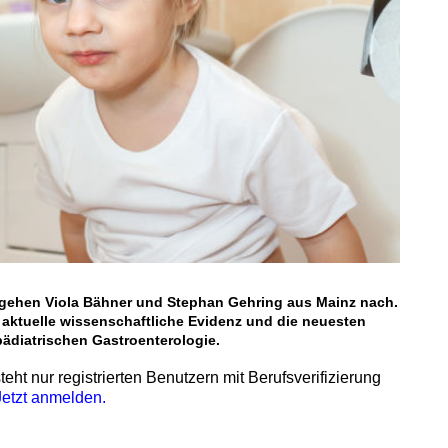
 gehen Viola Bähner und Stephan Gehring aus Mainz nach.
e aktuelle wissenschaftliche Evidenz und die neuesten
 pädiatrischen Gastroenterologie.
teht nur registrierten Benutzern mit Berufsverifizierung
Jetzt anmelden.