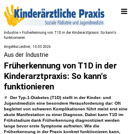
Industrie
> Früherkennung von T1D in der Kinderarztpraxis: So kann‘s
funktionieren
Angelika Leidner
10.03.2026
Aus der Industrie
Früherkennung von T1D in der
Kinderarztpraxis: So kann‘s
funktionieren
Der Typ-1-Diabetes (T1D) stellt in der Kinder- und
Jugendmedizin eine besondere Herausforderung dar: Oft
begleitet von schweren Komplikationen führt meist erst ­eine
akute Manifestation zu einer Diagnose. Dabei kann T1D im
Frühstadium dank Früherkennung diagnostiziert werden
lange bevor erste Symptome auftreten. Wie die
Früherkennung in der Praxis konkret funktionieren kann,