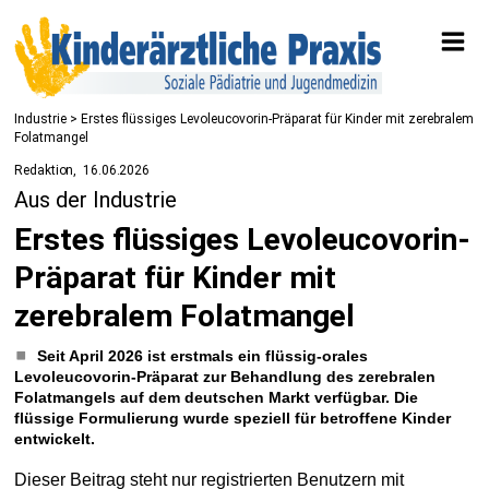
Industrie
> Erstes flüssiges Levoleucovorin-Präparat für Kinder mit zerebralem
Folatmangel
Redaktion
16.06.2026
Aus der Industrie
Erstes flüssiges Levoleucovorin-
Präparat für Kinder mit
zerebralem Folatmangel
Seit April 2026 ist erstmals ein flüssig-orales
Levoleucovorin-Präparat zur Behandlung des zerebralen
Folatmangels auf dem deutschen Markt verfügbar. Die
flüssige Formulierung wurde speziell für betroffene Kinder
entwickelt.
Dieser Beitrag steht nur registrierten Benutzern mit