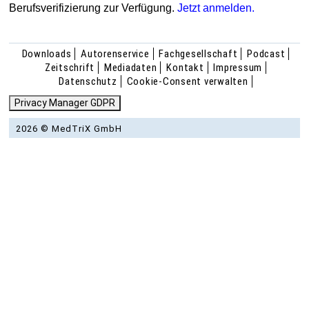
Berufsverifizierung zur Verfügung.
Jetzt anmelden.
Downloads
Autorenservice
Fachgesellschaft
Podcast
Zeitschrift
Mediadaten
Kontakt
Impressum
Datenschutz
Cookie-Consent verwalten
Privacy Manager GDPR
2026 © MedTriX GmbH