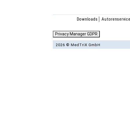
Downloads
Autorenservic
Privacy Manager GDPR
2026 © MedTriX GmbH