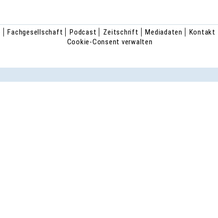
e
Fachgesellschaft
Podcast
Zeitschrift
Mediadaten
Kontakt
Cookie-Consent verwalten