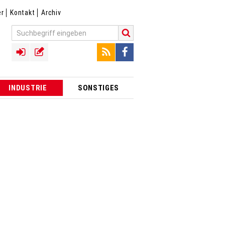
er
Kontakt
Archiv
INDUSTRIE
SONSTIGES