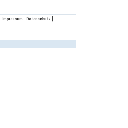
Impressum
Datenschutz