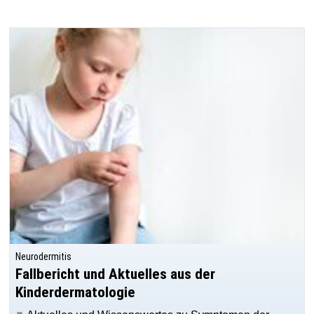
Neurodermitis
Fallbericht und Aktuelles aus der
Kinderdermatologie