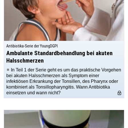
Antibiotika-Serie der YoungDGPI
Ambulante Standardbehandlung bei akuten
Halsschmerzen
In Teil 1 der Serie geht es um das praktische Vorgehen
bei akuten Halsschmerzen als Symptom einer
infektiösen Erkrankung der Tonsillen, des Pharynx oder
kombiniert als Tonsillopharyngitis. Wann Antibiotika
einsetzen und wann nicht?