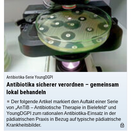
Antibiotika-Serie YoungDGPI
Antibiotika sicherer verordnen – gemeinsam
lokal behandeln
Der folgende Artikel markiert den Auftakt einer Serie
von „AnTiB – Antibiotische Therapie in Bielefeld“ und
YoungDGPI zum rationalen Antibiotika-Einsatz in der
pädiatrischen Praxis in Bezug auf typische pädiatrische
Krankheitsbilder.