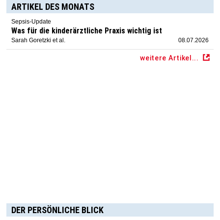
ARTIKEL DES MONATS
Sepsis-Update
Was für die kinderärztliche Praxis wichtig ist
Sarah Goretzki et al.
08.07.2026
weitere Artikel...
DER PERSÖNLICHE BLICK