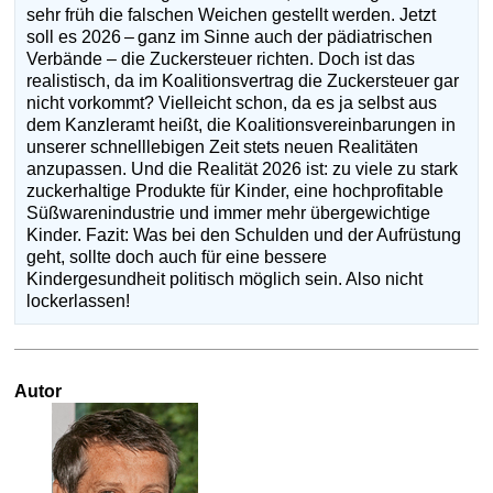
sehr früh die falschen Weichen gestellt werden. Jetzt
soll es 2026 – ganz im Sinne auch der pädiatrischen
Verbände – die Zuckersteuer richten. Doch ist das
realistisch, da im Koalitionsvertrag die Zuckersteuer gar
nicht vorkommt? Vielleicht schon, da es ja selbst aus
dem Kanzleramt heißt, die Koalitionsvereinbarungen in
unserer schnelllebigen Zeit stets neuen Realitäten
anzupassen. Und die Realität 2026 ist: zu viele zu stark
zuckerhaltige Produkte für Kinder, eine hochprofitable
Süßwarenindustrie und immer mehr übergewichtige
Kinder. Fazit: Was bei den Schulden und der Aufrüstung
geht, sollte doch auch für eine bessere
Kindergesundheit politisch möglich sein. Also nicht
lockerlassen!
Autor