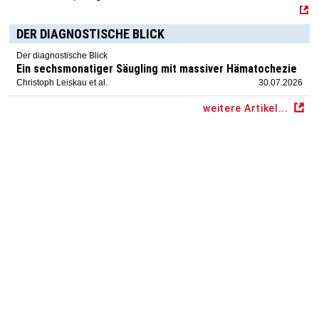
DER DIAGNOSTISCHE BLICK
Der diagnostische Blick
Ein sechsmonatiger Säugling mit massiver Hämatochezie
Christoph Leiskau et al.
30.07.2026
weitere Artikel...