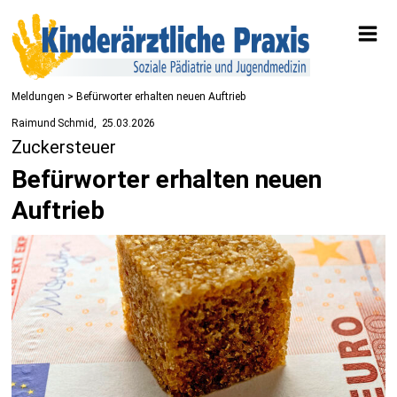
Meldungen
> Befürworter erhalten neuen Auftrieb
Raimund Schmid
25.03.2026
Zuckersteuer
Befürworter erhalten neuen
Auftrieb