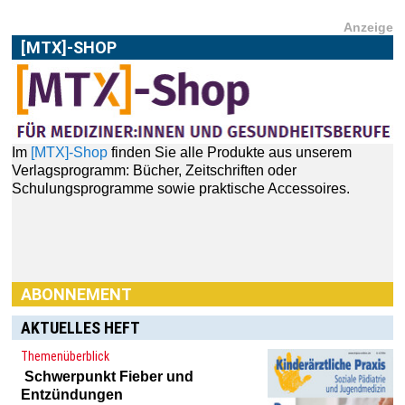
Anzeige
[MTX]-SHOP
Im
[MTX]-Shop
finden Sie alle Produkte aus unserem
Verlagsprogramm: Bücher, Zeitschriften oder
Schulungsprogramme sowie praktische Accessoires.
ABONNEMENT
AKTUELLES HEFT
Themenüberblick
Schwerpunkt
Fieber und
Entzündungen