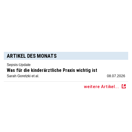
ARTIKEL DES MONATS
Sepsis-Update
Was für die kinderärztliche Praxis wichtig ist
Sarah Goretzki et al.
08.07.2026
weitere Artikel...