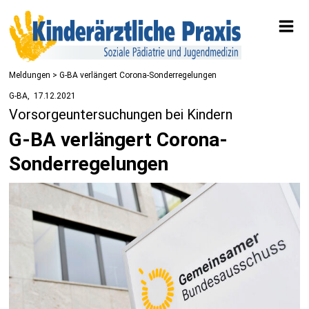
Meldungen
> G-BA verlängert Corona-Sonderregelungen
G-BA
17.12.2021
Vorsorgeuntersuchungen bei Kindern
G-BA verlängert Corona-
Sonderregelungen