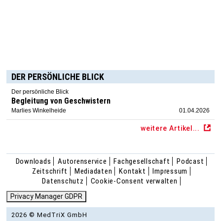
DER PERSÖNLICHE BLICK
Der persönliche Blick
Begleitung von Geschwistern
Marlies Winkelheide
01.04.2026
weitere Artikel...
Downloads
Autorenservice
Fachgesellschaft
Podcast
Zeitschrift
Mediadaten
Kontakt
Impressum
Datenschutz
Cookie-Consent verwalten
Privacy Manager GDPR
2026 © MedTriX GmbH