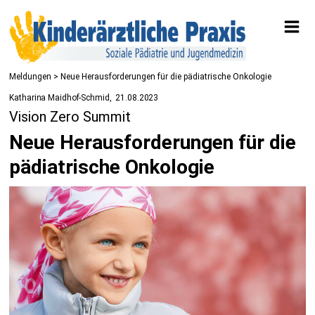
Meldungen
> Neue Herausforderungen für die pädiatrische Onkologie
Katharina Maidhof-Schmid
21.08.2023
Vision Zero Summit
Neue Herausforderungen für die
pädiatrische Onkologie