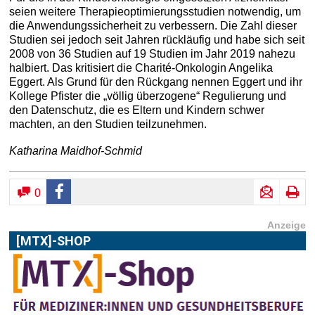
seien weitere Therapieoptimierungsstudien notwendig, um
die Anwendungssicherheit zu verbessern. Die Zahl dieser
Studien sei jedoch seit Jahren rückläufig und habe sich seit
2008 von 36 Studien auf 19 Studien im Jahr 2019 nahezu
halbiert. Das kritisiert die Charité-Onkologin Angelika
Eggert. Als Grund für den Rückgang nennen Eggert und ihr
Kollege Pfister die „völlig überzogene“ Regulierung und
den Datenschutz, die es Eltern und Kindern schwer
machten, an den Studien teilzunehmen.
Katharina Maidhof-Schmid
0
Anzeige
[MTX]-SHOP