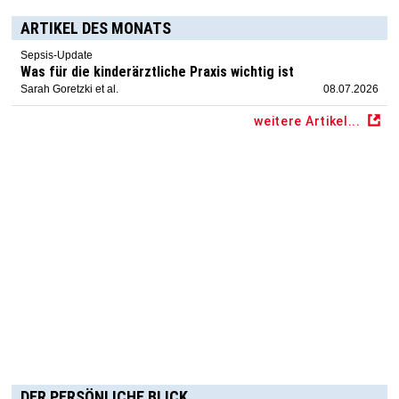
ARTIKEL DES MONATS
Sepsis-Update
Was für die kinderärztliche Praxis wichtig ist
Sarah Goretzki et al.
08.07.2026
weitere Artikel...
DER PERSÖNLICHE BLICK