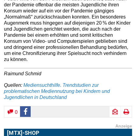
der Pandemie offenbar die meisten Jugendliche ihren
Konsum wieder auf ein vor der Pandemie gängiges
„Normalmaß“ zurückschrauben konnten. Ein besonderes
Augenmerk muss hingegen auf diejenigen 20 % der Kinder
und Jugendlichen gerichtet werden, die auch nach der
Pandemie bei einem erhöhten und somit kritischen
Konsum von Video- und Computerspielen geblieben sind
und dringend einer professionellen Behandlung bedürfen,
um eine Chronifizierung ihrer Spielsucht noch verhindern
zu können.
Raimund Schmid
Quellen:
Mediensuchthilfe. Trendstudien zur
problematischen Mediennutzung bei Kindern und
Jugendlichen in Deutschland
0
Anzeige
[MTX]-SHOP