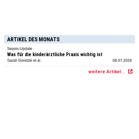
ARTIKEL DES MONATS
Sepsis-Update
Was für die kinderärztliche Praxis wichtig ist
Sarah Goretzki et al.
08.07.2026
weitere Artikel...