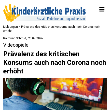
Meldungen
> Prävalenz des kritischen Konsums auch nach Corona noch
erhöht
Raimund Schmid
20.07.2026
Videospiele
Prävalenz des kritischen
Konsums auch nach Corona noch
erhöht