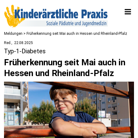
Meldungen
> Früherkennung seit Mai auch in Hessen und Rheinland-Pfalz
Red.
22.08.2025
Typ-1-Diabetes
Früherkennung seit Mai auch in
Hessen und Rheinland-Pfalz