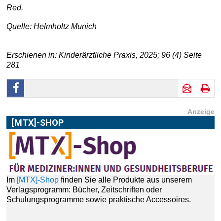
Red.
Quelle: Helmholtz Munich
Erschienen in: Kinderärztliche Praxis, 2025; 96 (4) Seite
281
Anzeige
[MTX]-SHOP
Im
[MTX]-Shop
finden Sie alle Produkte aus unserem
Verlagsprogramm: Bücher, Zeitschriften oder
Schulungsprogramme sowie praktische Accessoires.