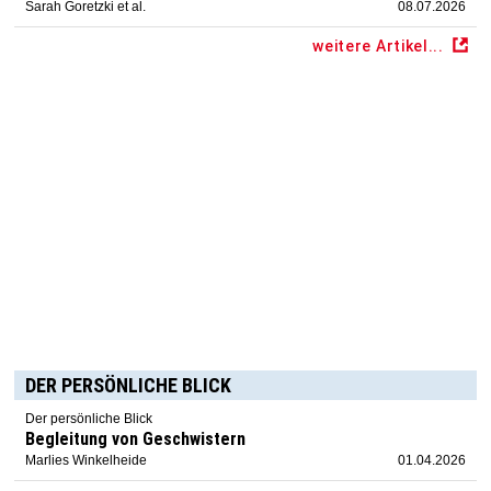
Sarah Goretzki et al.
08.07.2026
weitere Artikel...
DER PERSÖNLICHE BLICK
Der persönliche Blick
Begleitung von Geschwistern
Marlies Winkelheide
01.04.2026