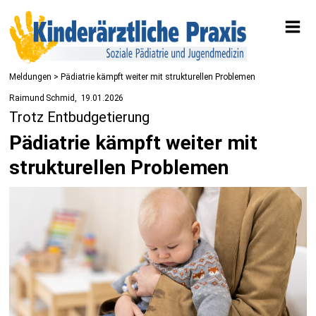
Meldungen
> Pädiatrie kämpft weiter mit strukturellen Problemen
Raimund Schmid
19.01.2026
Trotz Entbudgetierung
Pädiatrie kämpft weiter mit
strukturellen Problemen