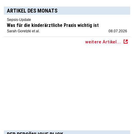
ARTIKEL DES MONATS
Sepsis-Update
Was für die kinderärztliche Praxis wichtig ist
Sarah Goretzki et al.
08.07.2026
weitere Artikel...