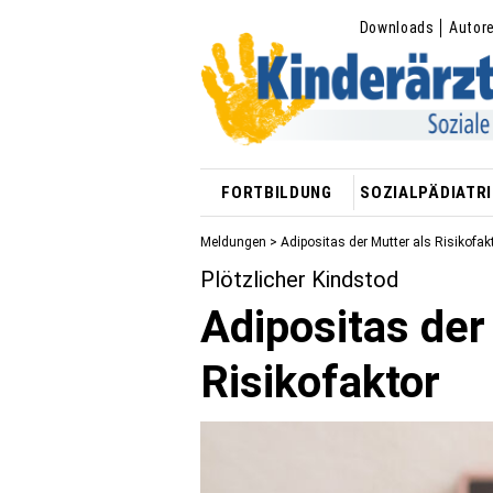
Downloads
Autor
FORTBILDUNG
SOZIALPÄDIATRI
Meldungen
> Adipositas der Mutter als Risikofak
Plötzlicher Kindstod
Adipositas der
Risikofaktor