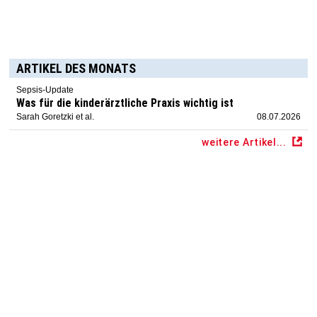
ARTIKEL DES MONATS
Sepsis-Update
Was für die kinderärztliche Praxis wichtig ist
Sarah Goretzki et al.
08.07.2026
weitere Artikel...