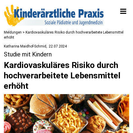
Meldungen
> Kardiovaskuläres Risiko durch hochverarbeitete Lebensmittel
erhöht
Katharina Maidhof-Schmid
22.07.2024
Studie mit Kindern
Kardiovaskuläres Risiko durch
hochverarbeitete Lebensmittel
erhöht