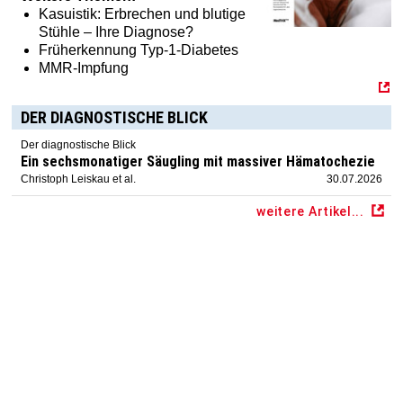
Kasuistik: Erbrechen und blutige
Stühle – Ihre Diagnose?
Früherkennung Typ-1-Diabetes
MMR-Impfung
DER DIAGNOSTISCHE BLICK
Der diagnostische Blick
Ein sechsmonatiger Säugling mit massiver Hämatochezie
Christoph Leiskau et al.
30.07.2026
weitere Artikel...