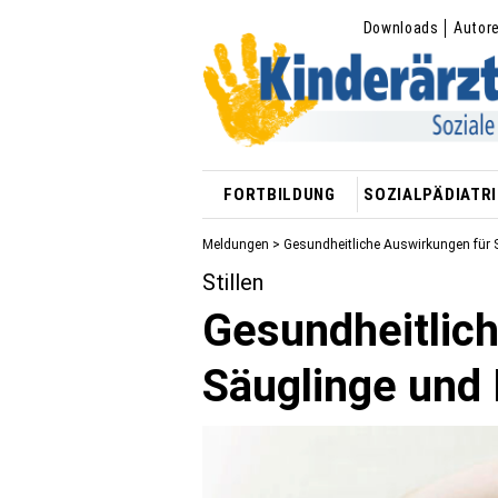
Downloads
Autor
FORTBILDUNG
SOZIALPÄDIATRI
Meldungen
> Gesundheitliche Auswirkungen für 
Stillen
Gesundheitlic
Säuglinge und 