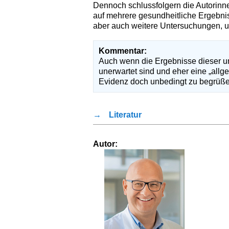
Dennoch schlussfolgern die Autorinne
auf mehrere gesundheitliche Ergebnis
aber auch weitere Untersuchungen, u
Kommentar:
Auch wenn die Ergebnisse dieser umf
unerwartet sind und eher eine „all
Evidenz doch unbedingt zu begrüße
→
Literatur
Autor: