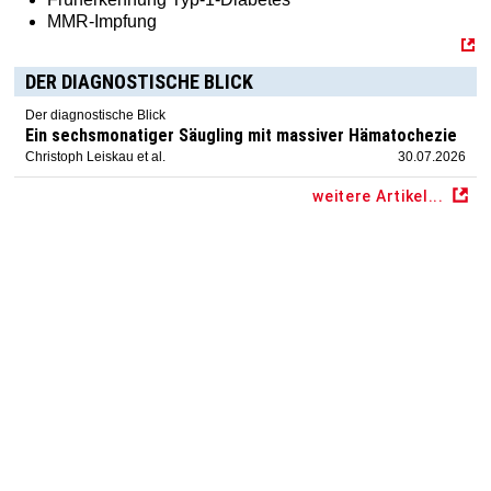
MMR-Impfung
DER DIAGNOSTISCHE BLICK
Der diagnostische Blick
Ein sechsmonatiger Säugling mit massiver Hämatochezie
Christoph Leiskau et al.
30.07.2026
weitere Artikel...