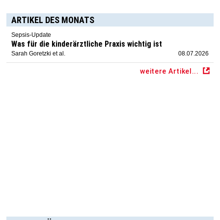
ARTIKEL DES MONATS
Sepsis-Update
Was für die kinderärztliche Praxis wichtig ist
Sarah Goretzki et al.
08.07.2026
weitere Artikel...