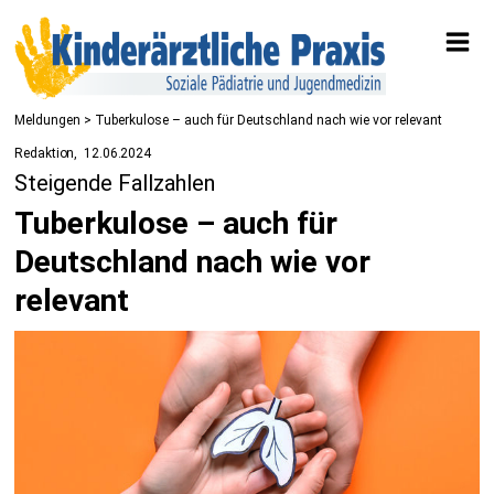
Meldungen
> Tuberkulose – auch für Deutschland nach wie vor relevant
Redaktion
12.06.2024
Steigende Fallzahlen
Tuberkulose – auch für
Deutschland nach wie vor
relevant