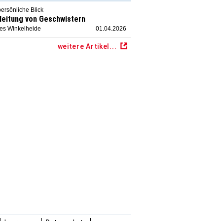
ersönliche Blick
leitung von Geschwistern
ies Winkelheide
01.04.2026
weitere Artikel...