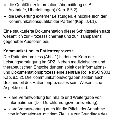
die Qualität der Informationsübermittlung (z. B.
Arztbriefe, Überleitungen) (Kap. 8.5.2),
die Bewertung externer Leistungen, einschließlich der
Kommunikationsqualität der Partner (Kap. 8.4.1).
Eine strukturierte Dokumentation dieser Schnittstellen trägt
wesentlich zur Prozesssicherheit und zur Transparenz
gegenüber Auditoren bei.
Kommunikation im Patientenprozess
Der Patientenprozess (Abb. 1) bildet den Kern der
Leistungserbringung im SPZ. Neben medizinischen und
therapeutischen Entscheidungen spielt der Informations-
und Dokumentationsprozess eine zentrale Rolle (ISO 9001,
Kap. 8.5.2). Die Kommunikationsvorgaben sollten auch
Bestandteil des Patientenprozesses sein. Wesentliche
Aspekte sind:
klare Verantwortung für Inhalte und Weitergabe von
Informationen (D = Durchführungsverantwortung),
klare Verantwortung auch für die Pflicht der Annahme
von Informationen, mit dem Ziel, sie zur Grundlage des