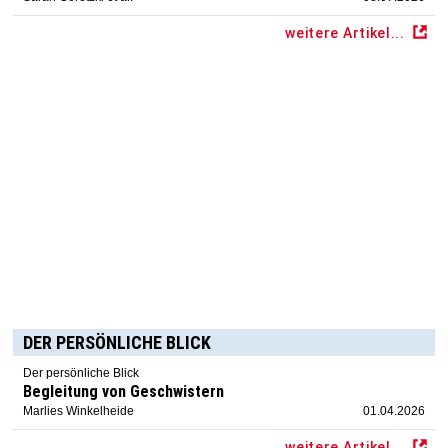
weitere Artikel...
DER PERSÖNLICHE BLICK
Der persönliche Blick
Begleitung von Geschwistern
Marlies Winkelheide
01.04.2026
weitere Artikel...