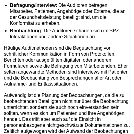
Befragung/Interview:
Die Auditoren befragen
Mitarbeiter, Patienten, Angehörige oder Externe, die an
der Gesundheitsleistung beteiligt sind, um die
Konformität zu erheben.
Beobachtung:
Die Auditoren schauen sich im SPZ
Interaktionen und andere Situationen an.
Häufige Auditmethoden sind die Begutachtung von
schriftlicher Kommunikation in Form von Protokollen,
Berichten oder ausgefüllten digitalen oder anderen
Formularen sowie die Befragung von Mitarbeitenden. Eher
selten angewandte Methoden sind Interviews mit Patienten
und die Beobachtung von Besprechungen aller Art oder
Aufnahme- und Entlasssituationen.
Aufwendig ist die Planung der Beobachtungen, da die zu
beobachtenden Beteiligten nicht nur über die Beobachtung
unterrichtet, sondern sie auch noch einverstanden sein
sollten, wenn es sich um Patienten und ihre Angehörigen
handelt. Das trifft aber auch auf die Einsicht in
personenbezogene nichtgeschwärzte Dokumentationen zu.
Zeitlich aufgewogen wird der Aufwand der Beobachtungen