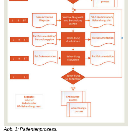
Abb. 1: Patientenprozess.