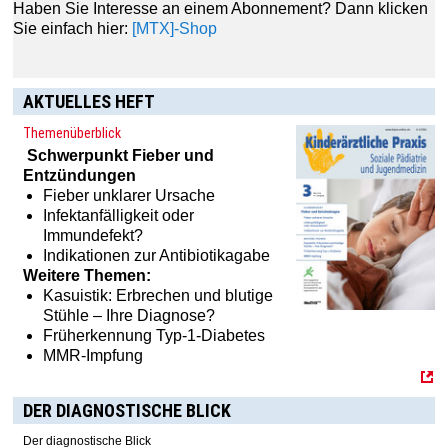
Haben Sie Interesse an einem Abonnement? Dann klicken
Sie einfach hier:
[MTX]-Shop
AKTUELLES HEFT
Themenüberblick
Schwerpunkt
Fieber und
Entzündungen
Fieber unklarer Ursache
Infektanfälligkeit oder
Immundefekt?
Indikationen zur Antibiotikagabe
Weitere Themen:
Kasuistik: Erbrechen und blutige
Stühle – Ihre Diagnose?
Früherkennung Typ-1-Diabetes
MMR-Impfung
DER DIAGNOSTISCHE BLICK
Der diagnostische Blick