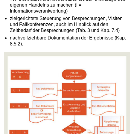
eigenen Handelns zu machen (I =
Informationsverantwortung)
zielgerichtete Steuerung von Besprechungen, Visiten
und Fallkonferenzen, auch im Hinblick auf den
Zeitbedarf der Besprechungen (Tab. 3 und Kap. 7.4)
nachvollziehbare Dokumentation der Ergebnisse (Kap.
8.5.2).