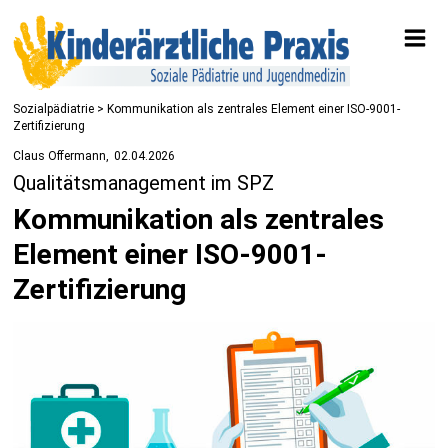
Sozialpädiatrie
> Kommunikation als zentrales Element einer ISO-9001-
Zertifizierung
Claus Offermann
02.04.2026
Qualitätsmanagement im SPZ
Kommunikation als zentrales
Element einer ISO-9001-
Zertifizierung