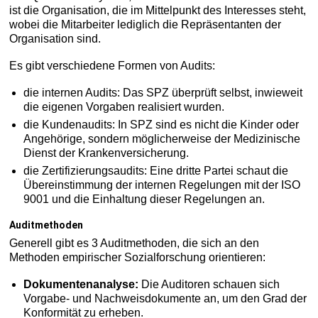
ist die Organisation, die im Mittelpunkt des Interesses steht,
wobei die Mitarbeiter lediglich die Repräsentanten der
Organisation sind.
Es gibt verschiedene Formen von Audits:
die internen Audits: Das SPZ überprüft selbst, inwieweit
die eigenen Vorgaben realisiert wurden.
die Kundenaudits: In SPZ sind es nicht die Kinder oder
Angehörige, sondern möglicherweise der Medizinische
Dienst der Krankenversicherung.
die Zertifizierungsaudits: Eine dritte Partei schaut die
Übereinstimmung der internen Regelungen mit der ISO
9001 und die Einhaltung dieser Regelungen an.
Auditmethoden
Generell gibt es 3 Auditmethoden, die sich an den
Methoden empirischer Sozialforschung orientieren:
Dokumentenanalyse:
Die Auditoren schauen sich
Vorgabe- und Nachweisdokumente an, um den Grad der
Konformität zu erheben.