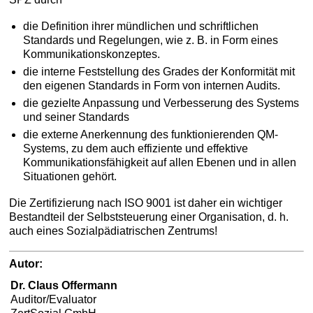
die Definition ihrer mündlichen und schriftlichen
Standards und Regelungen, wie z. B. in Form eines
Kommunikationskonzeptes.
die interne Feststellung des Grades der Konformität mit
den eigenen Standards in Form von internen Audits.
die gezielte Anpassung und Verbesserung des Systems
und seiner Standards
die externe Anerkennung des funktionierenden QM-
Systems, zu dem auch effiziente und effektive
Kommunikationsfähigkeit auf allen Ebenen und in allen
Situationen gehört.
Die Zertifizierung nach ISO 9001 ist daher ein wichtiger
Bestandteil der Selbststeuerung einer Organisation, d. h.
auch eines Sozialpädiatrischen Zentrums!
Autor:
Dr. Claus Offermann
Auditor/Evaluator