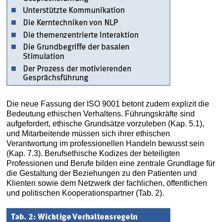
Die neue Fassung der ISO 9001 betont zudem explizit die
Bedeutung ethischen Verhaltens. Führungskräfte sind
aufgefordert, ethische Grundsätze vorzuleben (Kap. 5.1),
und Mitarbeitende müssen sich ihrer ethischen
Verantwortung im professionellen Handeln bewusst sein
(Kap. 7.3). Berufsethische Kodizes der beteiligten
Professionen und Berufe bilden eine zentrale Grundlage für
die Gestaltung der Beziehungen zu den Patienten und
Klienten sowie dem Netzwerk der fachlichen, öffentlichen
und politischen Kooperationspartner (Tab. 2).