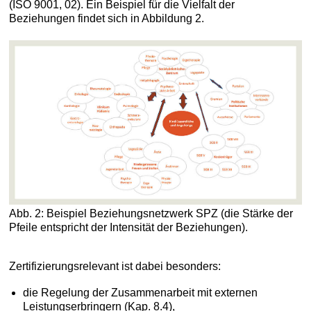
(ISO 9001, 02). Ein Beispiel für die Vielfalt der
Beziehungen findet sich in Abbildung 2.
Abb. 2: Beispiel Beziehungsnetzwerk SPZ (die Stärke der
Pfeile entspricht der Intensität der Beziehungen).
Zertifizierungsrelevant ist dabei besonders:
die Regelung der Zusammenarbeit mit externen
Leistungserbringern (Kap. 8.4),