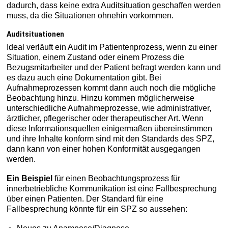
dadurch, dass keine extra Auditsituation geschaffen werden
muss, da die Situationen ohnehin vorkommen.
Auditsituationen
Ideal verläuft ein Audit im Patientenprozess, wenn zu einer
Situation, einem Zustand oder einem Prozess die
Bezugsmitarbeiter und der Patient befragt werden kann und
es dazu auch eine Dokumentation gibt. Bei
Aufnahmeprozessen kommt dann auch noch die mögliche
Beobachtung hinzu. Hinzu kommen möglicherweise
unterschiedliche Aufnahmeprozesse, wie administrativer,
ärztlicher, pflegerischer oder therapeutischer Art. Wenn
diese Informationsquellen einigermaßen übereinstimmen
und ihre Inhalte konform sind mit den Standards des SPZ,
dann kann von einer hohen Konformität ausgegangen
werden.
Ein Beispiel
für einen Beobachtungsprozess für
innerbetriebliche Kommunikation ist eine Fallbesprechung
über einen Patienten. Der Standard für eine
Fallbesprechung könnte für ein SPZ so aussehen: