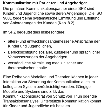
Kommunikation mit Patienten und Angehörigen
Die primären Kommunikationspartner eines SPZ sind
Kinder und Jugendliche sowie deren Angehörige. Die ISO
9001 fordert eine systematische Ermittlung und Erfüllung
von Anforderungen der Kunden (Kap. 8.2).
Im SPZ bedeutet dies insbesondere:
alters- und entwicklungsangemessene Ansprache der
Kinder und Jugendlichen,
Berücksichtigung sozialer, kultureller und sprachlicher
Voraussetzungen der Angehörigen,
verständliche Vermittlung medizinischer und
therapeutischer Inhalte.
Eine Reihe von Modellen und Theorien können in jeder
Interaktion zur Steuerung der Kommunikation auch im
kollegialen System berücksichtigt werden. Gängige
Modelle und Systeme sind z. B. das
Kommunikationsquadrat von Schulz von Thun oder die
Transaktionsanalyse. Unterstützte Kommunikation kommt
für Kinder und Jugendliche mit basalen