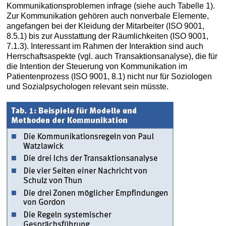
Kommunikationsproblemen infrage (siehe auch Tabelle 1).
Zur Kommunikation gehören auch nonverbale Elemente,
angefangen bei der Kleidung der Mitarbeiter (ISO 9001,
8.5.1) bis zur Ausstattung der Räumlichkeiten (ISO 9001,
7.1.3). Interessant im Rahmen der Interaktion sind auch
Herrschaftsaspekte (vgl. auch Transaktionsanalyse), die für
die Intention der Steuerung von Kommunikation im
Patientenprozess (ISO 9001, 8.1) nicht nur für Soziologen
und Sozialpsychologen relevant sein müsste.