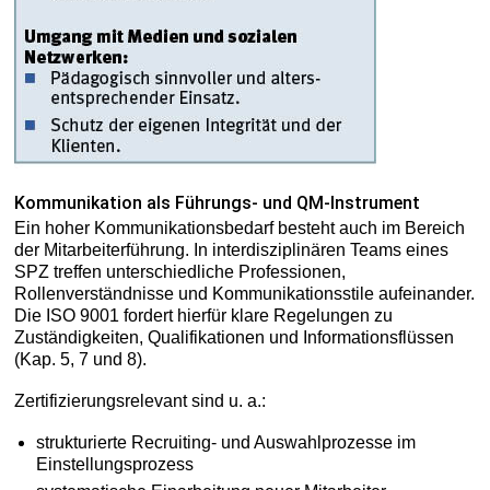
Kommunikation als Führungs- und QM-Instrument
Ein hoher Kommunikationsbedarf besteht auch im Bereich
der Mitarbeiterführung. In interdisziplinären Teams eines
SPZ treffen unterschiedliche Professionen,
Rollenverständnisse und Kommunikationsstile aufeinander.
Die ISO 9001 fordert hierfür klare Regelungen zu
Zuständigkeiten, Qualifikationen und Informationsflüssen
(Kap. 5, 7 und 8).
Zertifizierungsrelevant sind u. a.:
strukturierte Recruiting- und Auswahlprozesse im
Einstellungsprozess