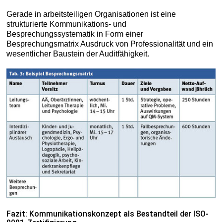
Gerade in arbeitsteiligen Organisationen ist eine
strukturierte Kommunikations- und
Besprechungssystematik in Form einer
Besprechungsmatrix Ausdruck von Professionalität und ein
wesentlicher Baustein der Auditfähigkeit.
Fazit: Kommunikationskonzept als Bestandteil der ISO-