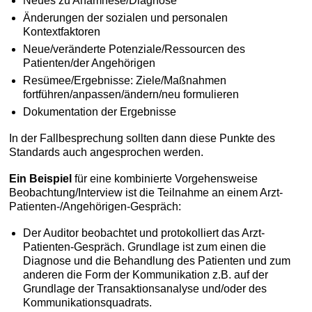
Neues zu Anamnese/Diagnose
Änderungen der sozialen und personalen
Kontextfaktoren
Neue/veränderte Potenziale/Ressourcen des
Patienten/der Angehörigen
Resümee/Ergebnisse: Ziele/Maßnahmen
fortführen/anpassen/ändern/neu formulieren
Dokumentation der Ergebnisse
In der Fallbesprechung sollten dann diese Punkte des
Standards auch angesprochen werden.
Ein Beispiel
für eine kombinierte Vorgehensweise
Beobachtung/Interview ist die Teilnahme an einem Arzt-
Patienten-/Angehörigen-Gespräch:
Der Auditor beobachtet und protokolliert das Arzt-
Patienten-Gespräch. Grundlage ist zum einen die
Diagnose und die Behandlung des Patienten und zum
anderen die Form der Kommunikation z.B. auf der
Grundlage der Transaktionsanalyse und/oder des
Kommunikationsquadrats.