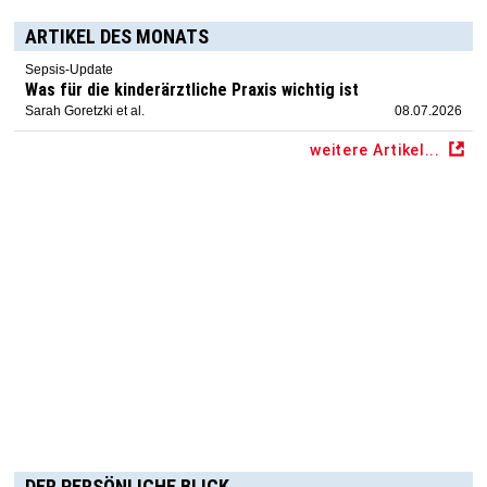
ARTIKEL DES MONATS
Sepsis-Update
Was für die kinderärztliche Praxis wichtig ist
Sarah Goretzki et al.
08.07.2026
weitere Artikel...
DER PERSÖNLICHE BLICK