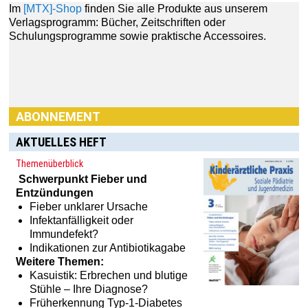
Im
[MTX]-Shop
finden Sie alle Produkte aus unserem
Verlagsprogramm: Bücher, Zeitschriften oder
Schulungsprogramme sowie praktische Accessoires.
ABONNEMENT
AKTUELLES HEFT
Themenüberblick
Schwerpunkt
Fieber und
Entzündungen
Fieber unklarer Ursache
Infektanfälligkeit oder
Immundefekt?
Indikationen zur Antibiotikagabe
Weitere Themen:
Kasuistik: Erbrechen und blutige
Stühle – Ihre Diagnose?
Früherkennung Typ-1-Diabetes