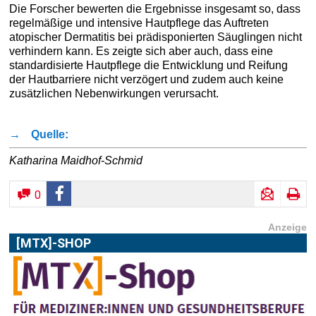
Die Forscher bewerten die Ergebnisse insgesamt so, dass
regelmäßige und intensive Hautpflege das Auftreten
atopischer Dermatitis bei prädisponierten Säuglingen nicht
verhindern kann. Es zeigte sich aber auch, dass eine
standardisierte Hautpflege die Entwicklung und Reifung
der Hautbarriere nicht verzögert und zudem auch keine
zusätzlichen Nebenwirkungen verursacht.
→
Quelle:
Katharina Maidhof-Schmid
0
Anzeige
[MTX]-SHOP