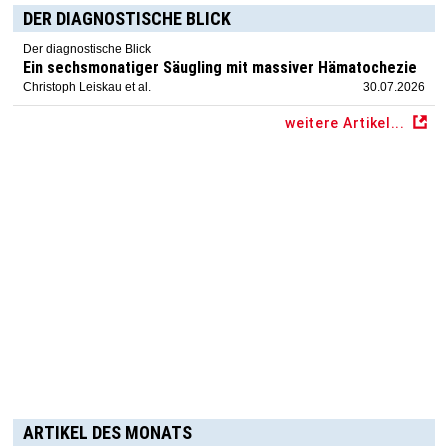
DER DIAGNOSTISCHE BLICK
Der diagnostische Blick
Ein sechsmonatiger Säugling mit massiver Hämatochezie
Christoph Leiskau et al.
30.07.2026
weitere Artikel...
ARTIKEL DES MONATS