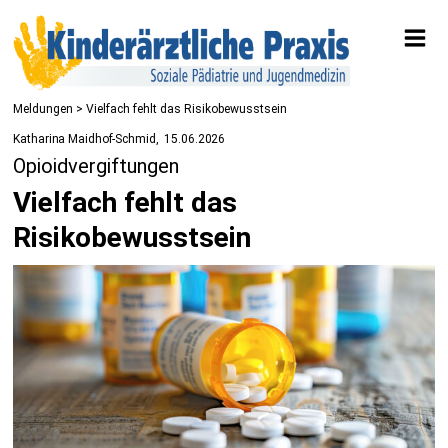
Meldungen
> Vielfach fehlt das Risikobewusstsein
Katharina Maidhof-Schmid
15.06.2026
Opioidvergiftungen
Vielfach fehlt das
Risikobewusstsein