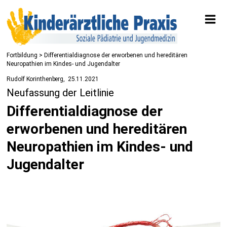
Fortbildung
> Differentialdiagnose der erworbenen und hereditären
Neuropathien im Kindes- und Jugendalter
Rudolf Korinthenberg
25.11.2021
Neufassung der Leitlinie
Differentialdiagnose der
erworbenen und hereditären
Neuropathien im Kindes- und
Jugendalter