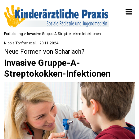
Fortbildung
> Invasive Gruppe-A-Streptokokken-Infektionen
Nicole Töpfner et al.
20.11.2024
Neue Formen von Scharlach?
Invasive Gruppe-A-
Streptokokken-Infektionen